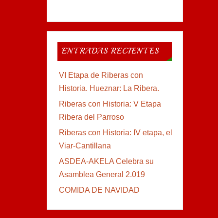
ENTRADAS RECIENTES
VI Etapa de Riberas con
Historia. Hueznar: La Ribera.
Riberas con Historia: V Etapa
Ribera del Parroso
Riberas con Historia: IV etapa, el
Viar-Cantillana
ASDEA-AKELA Celebra su
Asamblea General 2.019
COMIDA DE NAVIDAD