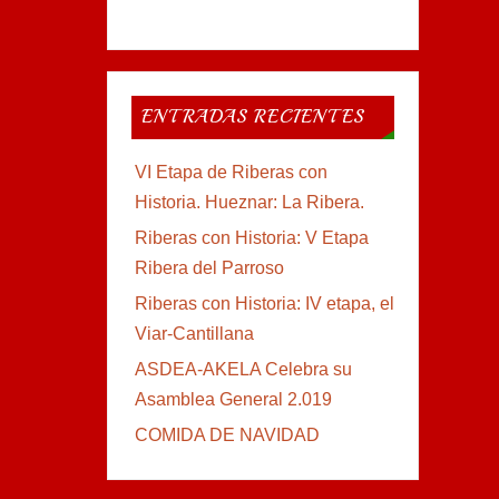
ENTRADAS RECIENTES
VI Etapa de Riberas con
Historia. Hueznar: La Ribera.
Riberas con Historia: V Etapa
Ribera del Parroso
Riberas con Historia: IV etapa, el
Viar-Cantillana
ASDEA-AKELA Celebra su
Asamblea General 2.019
COMIDA DE NAVIDAD